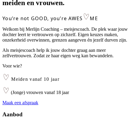
meiden en vrouwen.
You’re not GOOD, you’re AWES
ME
Welkom bij Merlijn Coaching – meisjescoach. De plek waar jouw
dochter leert te vertrouwen op zichzelf. Eigen keuzes maken,
onzekerheid overwinnen, grenzen aangeven én jezelf durven zijn.
Als meisjescoach help ik jouw dochter graag aan meer
zelfvertrouwen. Zodat ze haar eigen weg kan bewandelen.
Voor wie?
Meiden vanaf 10 jaar
(Jonge) vrouwen vanaf 18 jaar
Maak een afspraak
Aanbod