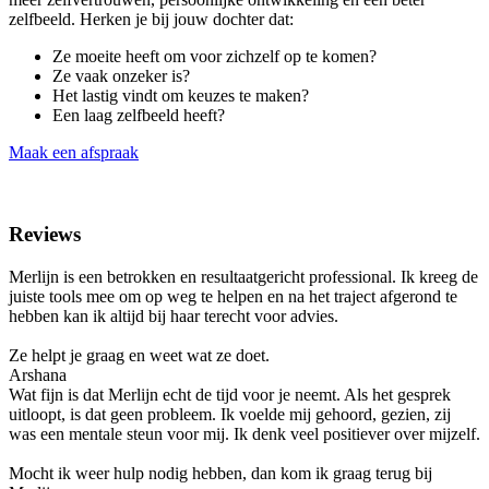
zelfbeeld. Herken je bij jouw dochter dat:
Ze moeite heeft om voor zichzelf op te komen?
Ze vaak onzeker is?
Het lastig vindt om keuzes te maken?
Een laag zelfbeeld heeft?
Maak een afspraak
Reviews
Merlijn is een betrokken en resultaatgericht professional. Ik kreeg de
juiste tools mee om op weg te helpen en na het traject afgerond te
hebben kan ik altijd bij haar terecht voor advies.
Ze helpt je graag en weet wat ze doet.
Arshana
Wat fijn is dat Merlijn echt de tijd voor je neemt. Als het gesprek
uitloopt, is dat geen probleem. Ik voelde mij gehoord, gezien, zij
was een mentale steun voor mij. Ik denk veel positiever over mijzelf.
Mocht ik weer hulp nodig hebben, dan kom ik graag terug bij