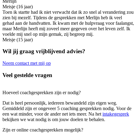
Merlijn
Meisje (16 jaar)
Toen ik startte had ik niet verwacht dat ik zo snel al verandering zou
zien bij mezelf. Tijdens de gesprekken met Merlijn heb ik veel
gehad aan de handvatten. Ik kwam met de hulpvraag voor faalangst,
maar Merlijn heeft mij zoveel meer gegeven over het leven zelf. Ik
voelde mij snel op mijn gemak, zij begreep mij.
Meisje (15 jaar)
Wil jij graag vrijblijvend advies?
Neem contact met mij op
Veel gestelde vragen
Hoeveel coachgesprekken zijn er nodig?
Dat is heel persoonlijk, iedereen bewandeld zijn eigen weg.
Gemiddeld zijn er ongeveer 5 coaching gesprekken nodig. Voor de
een wat minder, voor de ander net iets meer. Na het
intakegesprek
bekijken we wat nodig is om jouw doelen te behalen.
Zijn er online coachgesprekken mogelijk?